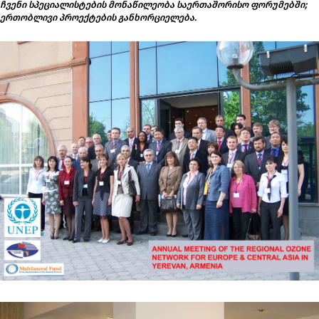
ჩვენი სპეციალისტების მონაწილეობა საერთაშორისო ფორუმებში;
ერთობლივი პროექტების განხორციელება.