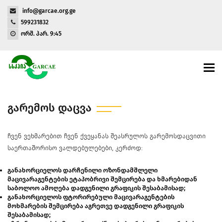
info@garcae.org.ge
599231832
ორშ. პარ. 9:45
Togg
navi
ᲒᲐᲠᲔᲛᲝᲡ ᲓᲐᲪᲕᲐ
ჩვენ ვეხმარებით ჩვენ ქვეყანას შეასრულოს გარემოსდაცვითი
საერთაშორისო ვალდებულებები, კერძოდ:
განახორციელოს დარჩენილი ოზონდამშლელი
მაცივარაგენტების ეტაპობრივი შემცირება და ხმარებიდან
საბოლოო ამოღება დადგენილი გრაფიკის შესაბამისად;
განახორციელოს ფტორირებული მაცივარაგენტების
მოხმარების შემცირება აგრეთვე დადგენილი გრაფიკის
შესაბამისად;