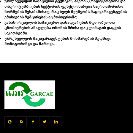
უზრუნველყოს სამაცივრო ტექნიკის, ჰაერის კონდიცირებისა და
თბური ტუმბოების სექტორის ფუნქციონირება საერთაშორისო
ნორმების შესაბამისად, რაც ხელს შეუწყობს მაცივარაგენტების
ემისიების შემცირებას ატმოსფეროში;
განახორციელოს სამაცივრო დანადგარების მფლობელთა
ცნობიერების ამაღლება ოზონის შრისა და კლიმატის დაცვის
საკითხებში
უზრუნველყოს მაცივარაგენტების მოხმარების მუდმივი
მონიტორინგი და მართვა.